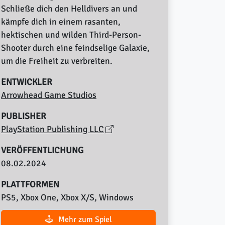
Schließe dich den Helldivers an und
kämpfe dich in einem rasanten,
hektischen und wilden Third-Person-
Shooter durch eine feindselige Galaxie,
um die Freiheit zu verbreiten.
ENTWICKLER
Arrowhead Game Studios
PUBLISHER
PlayStation Publishing LLC
VERÖFFENTLICHUNG
08.02.2024
PLATTFORMEN
PS5, Xbox One, Xbox X/S, Windows
Mehr zum Spiel