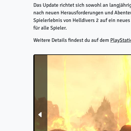
Das Update richtet sich sowohl an langjährig
nach neuen Herausforderungen und Abenteuer
Spielerlebnis von Helldivers 2 auf ein neue
für alle Spieler.
Weitere Details findest du auf dem
PlayStati