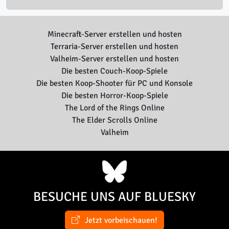
Minecraft-Server erstellen und hosten
Terraria-Server erstellen und hosten
Valheim-Server erstellen und hosten
Die besten Couch-Koop-Spiele
Die besten Koop-Shooter für PC und Konsole
Die besten Horror-Koop-Spiele
The Lord of the Rings Online
The Elder Scrolls Online
Valheim
BESUCHE UNS AUF BLUESKY
Jetzt vorbeischauen!