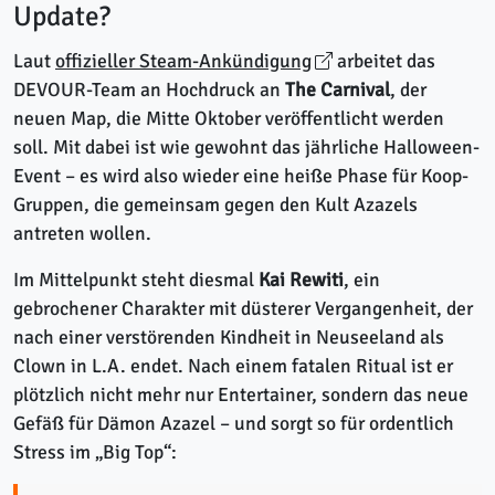
Update?
Laut
offizieller Steam-Ankündigung
arbeitet das
DEVOUR-Team an Hochdruck an
The Carnival
, der
neuen Map, die Mitte Oktober veröffentlicht werden
soll. Mit dabei ist wie gewohnt das jährliche Halloween-
Event – es wird also wieder eine heiße Phase für Koop-
Gruppen, die gemeinsam gegen den Kult Azazels
antreten wollen.
Im Mittelpunkt steht diesmal
Kai Rewiti
, ein
gebrochener Charakter mit düsterer Vergangenheit, der
nach einer verstörenden Kindheit in Neuseeland als
Clown in L.A. endet. Nach einem fatalen Ritual ist er
plötzlich nicht mehr nur Entertainer, sondern das neue
Gefäß für Dämon Azazel – und sorgt so für ordentlich
Stress im „Big Top“: