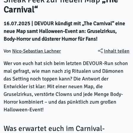
Carnival“
16.07.2025
| DEVOUR kündigt mit „The Carnival“ eine
neue Map samt Halloween-Event an: Gruselzirkus,
Body-Horror und düsterer Humor für Fans!
Von
Nico-Sebastian Lachner
Inhalt teilen
Wer von euch hat sich beim letzten DEVOUR-Run schon
mal gefragt, wie man nach zig Ritualen und Dämonen
das Setting noch toppen kann? Die Antwort der
Entwickler ist klar: Mit einer neuen Map, die
Gruselzirkus, verstörte Clowns und jede Menge Body-
Horror kombiniert – und das pünktlich zum großen
Halloween-Event!
Was erwartet euch im Carnival-