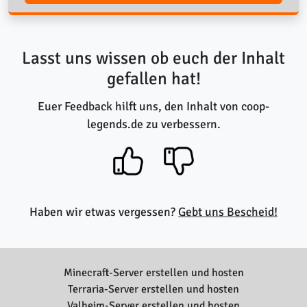
Lasst uns wissen ob euch der Inhalt
gefallen hat!
Euer Feedback hilft uns, den Inhalt von coop-
legends.de zu verbessern.
Danke für dein Feedback!
Haben wir etwas vergessen?
Gebt uns Bescheid!
Minecraft-Server erstellen und hosten
Terraria-Server erstellen und hosten
Valheim-Server erstellen und hosten