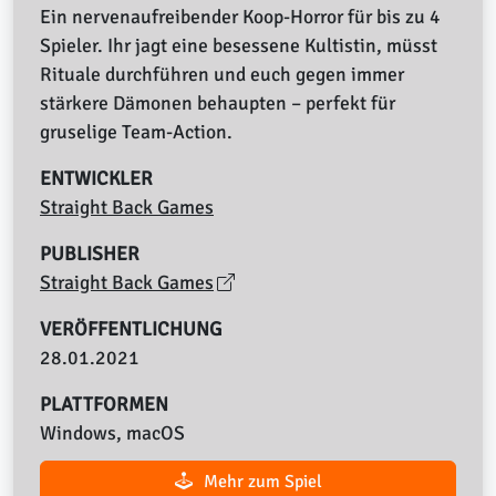
Ein nervenaufreibender Koop-Horror für bis zu 4
Spieler. Ihr jagt eine besessene Kultistin, müsst
Rituale durchführen und euch gegen immer
stärkere Dämonen behaupten – perfekt für
gruselige Team-Action.
ENTWICKLER
Straight Back Games
PUBLISHER
Straight Back Games
VERÖFFENTLICHUNG
28.01.2021
PLATTFORMEN
Windows, macOS
Mehr zum Spiel