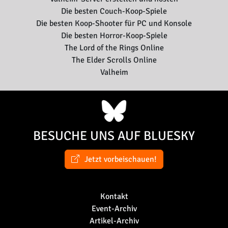
Die besten Couch-Koop-Spiele
Die besten Koop-Shooter für PC und Konsole
Die besten Horror-Koop-Spiele
The Lord of the Rings Online
The Elder Scrolls Online
Valheim
BESUCHE UNS AUF BLUESKY
Jetzt vorbeischauen!
Kontakt
Event-Archiv
Artikel-Archiv