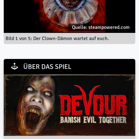
Quelle: steampowered.com
Bild 1 von 5: Der Clown-Dämon wartet auf euch.
ÜBER DAS SPIEL