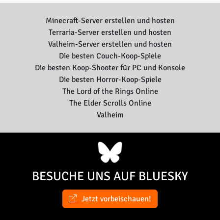
Minecraft-Server erstellen und hosten
Terraria-Server erstellen und hosten
Valheim-Server erstellen und hosten
Die besten Couch-Koop-Spiele
Die besten Koop-Shooter für PC und Konsole
Die besten Horror-Koop-Spiele
The Lord of the Rings Online
The Elder Scrolls Online
Valheim
BESUCHE UNS AUF BLUESKY
Jetzt vorbeischauen!