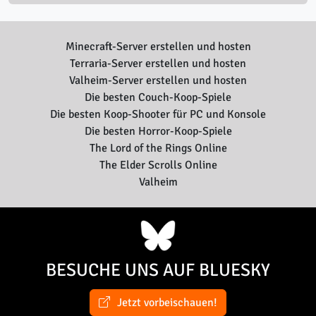
Minecraft-Server erstellen und hosten
Terraria-Server erstellen und hosten
Valheim-Server erstellen und hosten
Die besten Couch-Koop-Spiele
Die besten Koop-Shooter für PC und Konsole
Die besten Horror-Koop-Spiele
The Lord of the Rings Online
The Elder Scrolls Online
Valheim
BESUCHE UNS AUF BLUESKY
Jetzt vorbeischauen!