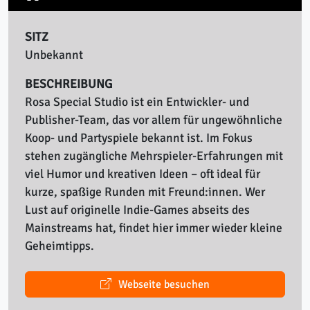
SITZ
Unbekannt
BESCHREIBUNG
Rosa Special Studio ist ein Entwickler- und
Publisher-Team, das vor allem für ungewöhnliche
Koop- und Partyspiele bekannt ist. Im Fokus
stehen zugängliche Mehrspieler-Erfahrungen mit
viel Humor und kreativen Ideen – oft ideal für
kurze, spaßige Runden mit Freund:innen. Wer
Lust auf originelle Indie-Games abseits des
Mainstreams hat, findet hier immer wieder kleine
Geheimtipps.
Webseite besuchen